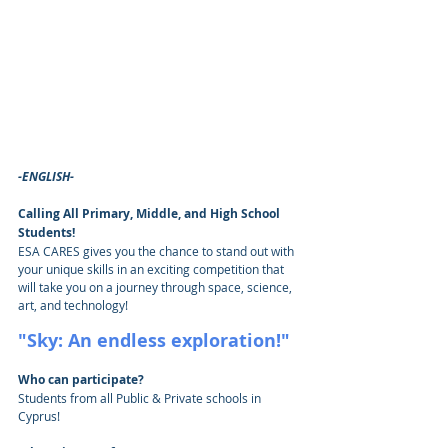
-ENGLISH-
Calling All Primary, Middle, and High School 
Students!
ESA CARES gives you the chance to stand out with 
your unique skills in an exciting competition that 
will take you on a journey through space, science, 
art, and technology!
"Sky: An endless exploration!"
Who can participate?
Students from all Public & Private schools in 
Cyprus!