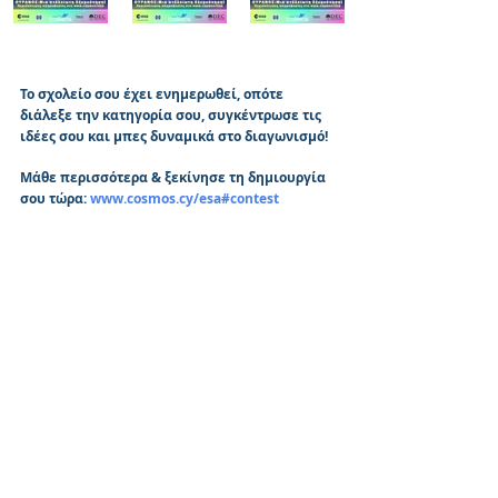
Το σχολείο σου έχει ενημερωθεί, οπότε 
διάλεξε την κατηγορία σου, συγκέντρωσε τις 
ιδέες σου και μπες δυναμικά στο διαγωνισμό!
Μάθε περισσότερα & ξεκίνησε τη δημιουργία 
σου τώρα: 
www.cosmos.cy/esa#contest