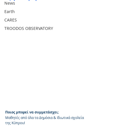
News
Earth
CARES
TROODOS OBSERVATORY
Ποιος μπορεί να συμμετάσχει;
Μαθητές από όλα τα Δημόσια & Ιδιωτικά σχολεία 
της Κύπρου!