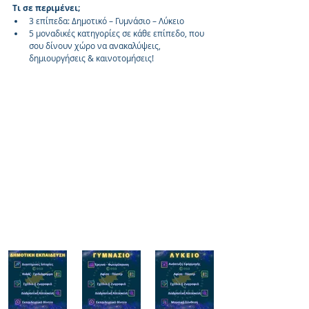
Τι σε περιμένει;
3 επίπεδα: Δημοτικό – Γυμνάσιο – Λύκειο
5 μοναδικές κατηγορίες σε κάθε επίπεδο, που 
σου δίνουν χώρο να ανακαλύψεις, 
δημιουργήσεις & καινοτομήσεις!