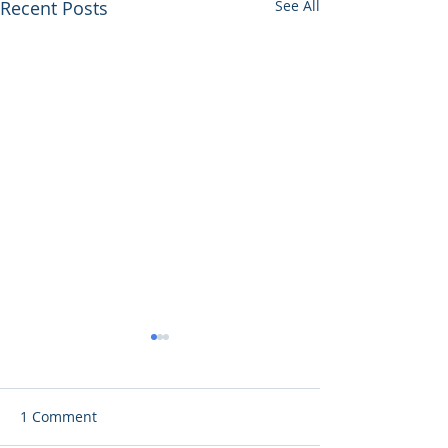
Recent Posts
See All
1 Comment