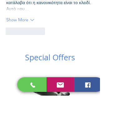
κατάλαβα ότι η κανονικότητα είναι το κλειδί. 
Αυτό που…
Show More
Like
Reply
Special Offers