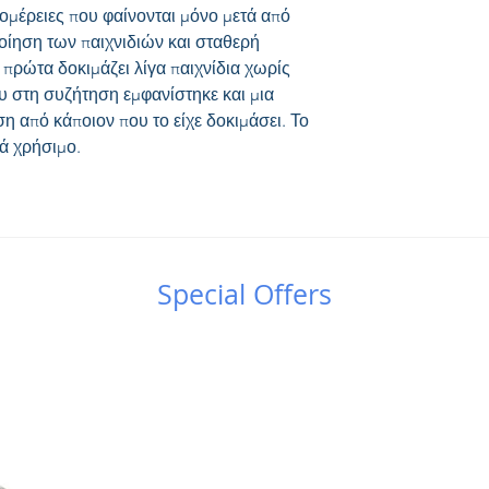
ομέρειες που φαίνονται μόνο μετά από 
οίηση των παιχνιδιών και σταθερή 
 πρώτα δοκιμάζει λίγα παιχνίδια χωρίς 
υ στη συζήτηση εμφανίστηκε και μια 
η από κάποιον που το είχε δοκιμάσει. Το 
ά χρήσιμο.
Special Offers