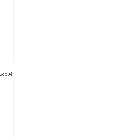
See All