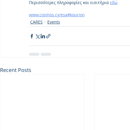
Περισσότερες πληροφορίες και εισιτήρια 
εδώ
www.cosmos.cy/esa#kourion
CARES
Events
Recent Posts