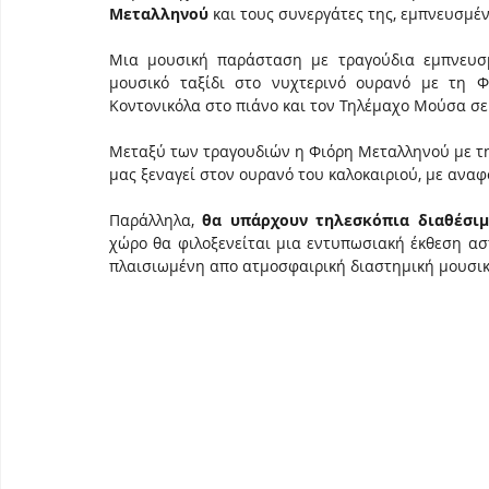
Μεταλληνού
 και τους συνεργάτες της, εμπνευσμέ
Μια μουσική παράσταση με τραγούδια εμπνευσμ
μουσικό ταξίδι στο νυχτερινό ουρανό με τη 
Κοντονικόλα στο πιάνο και τον Τηλέμαχο Μούσα σε
Μεταξύ των τραγουδιών η Φιόρη Μεταλληνού με τη
μας ξεναγεί στον ουρανό του καλοκαιριού, με ανα
Παράλληλα, 
θα υπάρχουν τηλεσκόπια διαθέσι
χώρο θα φιλοξενείται μια εντυπωσιακή έκθεση αστ
πλαισιωμένη απο ατμοσφαιρική διαστημική μουσικ