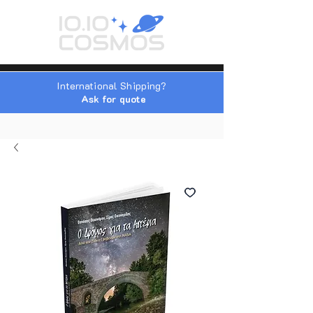
International Shipping?
Ask for quote