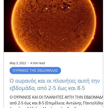
May 3, 2022
4 min read
ΟΥΡΑΝΟΣ ΤΗΣ ΕΒΔΟΜΑΔΑΣ
Ο ουρανός και οι πλανήτες αυτή την
εβδομάδα, από 2-5 έως και 8-5
Ο ΟΥΡΑΝΟΣ ΚΑΙ ΟΙ ΠΛΑΝΗΤΕΣ ΑΥΤΗ ΤΗΝ ΕΒΔΟΜΑΔΑ
από 2-5 έως και 8-5 (Επιμέλεια: Αντώνης Παντελίδης)