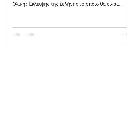
Ολικής Έκλειψης της Σελήνης το οποίο θα είναι...