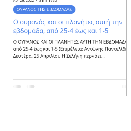
Apr 26, 2022
3 min read
ΟΥΡΑΝΟΣ ΤΗΣ ΕΒΔΟΜΑΔΑΣ
Ο ουρανός και οι πλανήτες αυτή την
εβδομάδα, από 25-4 έως και 1-5
Ο ΟΥΡΑΝΟΣ ΚΑΙ ΟΙ ΠΛΑΝΗΤΕΣ ΑΥΤΗ ΤΗΝ ΕΒΔΟΜΑΔΑ
από 25-4 έως και 1-5 (Επιμέλεια: Αντώνης Παντελίδης
Δευτέρα, 25 Απριλίου Η Σελήνη περνάει...