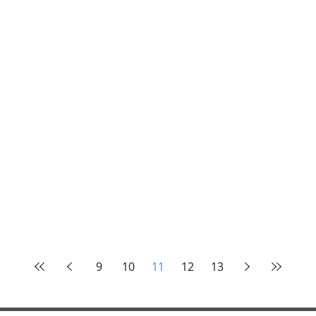
9
10
11
12
13