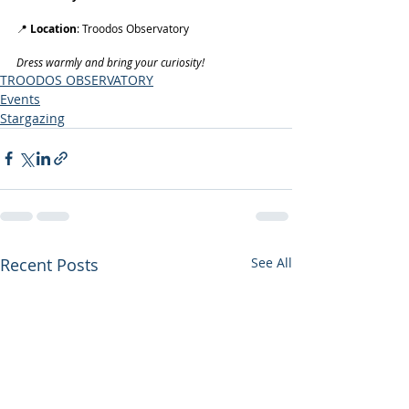
📍 
Location
: Troodos Observatory
Dress warmly and bring your curiosity!
TROODOS OBSERVATORY
Events
Stargazing
Recent Posts
See All