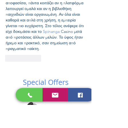
αποφασίσει, πάντα κοιτάζει αν η πλατφόρμα 
λειτουργεί ομαλά και αν η βιβλιοθήκη 
παιχνιδιών είναι οργανωμένη. Αν όλα είναι 
καθαρά και απλά στη χρήση, η εμπειρία 
γίνεται πιο ευχάριστη. Στο τέλος ανέφερε ότι 
είχε δοκιμάσει και το 
Spinanga
 Casino μετά 
από προτάσεις άλλων μελών. Το ύφος ήταν 
ήρεμο και πρακτικό, σαν σημείωση από 
πραγματικό παίκτη.
Like
Reply
Special Offers