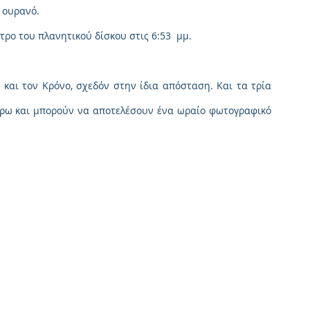
 ουρανό.
τρο του πλανητικού δίσκου στις 6:53  μμ.
και τον Κρόνο, σχεδόν στην ίδια απόσταση. Και τα τρία 
ερω και μπορούν να αποτελέσουν ένα ωραίο φωτογραφικό 