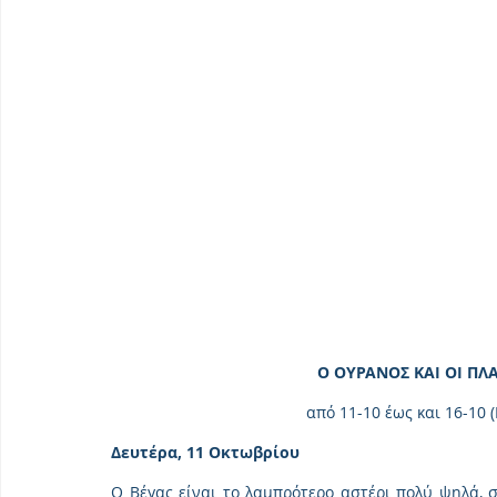
Ο ΟΥΡΑΝΟΣ ΚΑΙ ΟΙ Π
από 11-10 έως και 16-10 (
Δευτέρα, 11 Οκτωβρίου
Ο Βέγας είναι το λαμπρότερο αστέρι πολύ ψηλά, σ